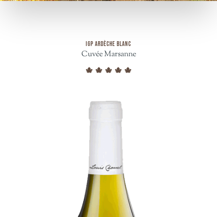
IGP ARDÈCHE BLANC
Cuvée Marsanne