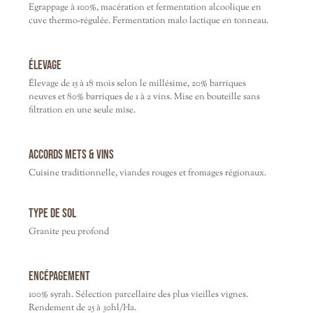
Egrappage à 100%, macération et fermentation alcoolique en
cuve thermo-régulée. Fermentation malo lactique en tonneau.
Élevage
Élevage de 15 à 18 mois selon le millésime, 20% barriques
neuves et 80% barriques de 1 à 2 vins. Mise en bouteille sans
filtration en une seule mise.
Accords mets & vins
Cuisine traditionnelle, viandes rouges et fromages régionaux.
Type de sol
Granite peu profond
Encépagement
100% syrah. Sélection parcellaire des plus vieilles vignes.
Rendement de 25 à 30hl/Ha.