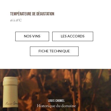
Températeure de dégustation
16 à 18°C
NOS VINS
LES ACCORDS
FICHE TECHNIQUE
LOUIS CHOMEL
Historique du domaine