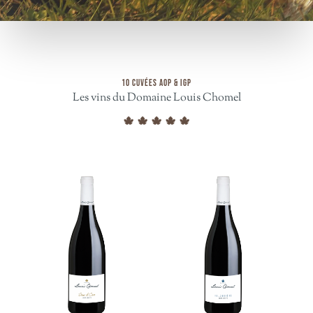
10 CUVÉES AOP & IGP
Les vins du Domaine Louis Chomel