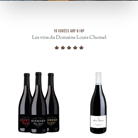
10 CUVÉES AOP & IGP
Les vins du Domaine Louis Chomel