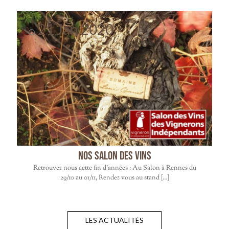
21 Jan 2020
Nos Salon des vins
Retrouvez nous cette fin d’années : Au Salon à Rennes du
29/10 au 01/11, Rendez vous au stand
[…]
LES ACTUALITÉS