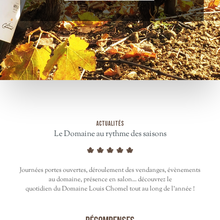
ACTUALITÉS
Le Domaine au rythme des saisons
Journées portes ouvertes, déroulement des vendanges, évènements
au domaine, présence en salon... découvrez le
quotidien du Domaine Louis Chomel tout au long de l’année !