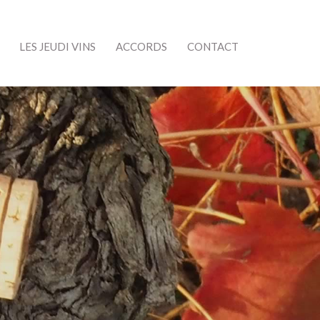
LES JEUDI VINS
ACCORDS
CONTACT