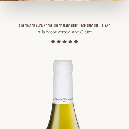
A DÉGUSTER AVEC NOTRE CUVÉE MARSANNE - IGP ARDÈCHE - BLANC
À la découverte d'une Claire