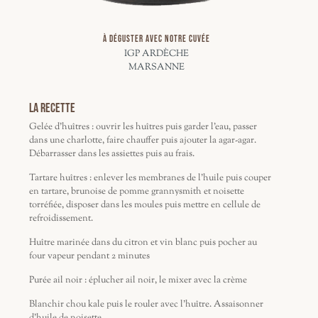
À DÉGUSTER AVEC NOTRE CUVÉE
IGP ARDÈCHE
MARSANNE
La Recette
Gelée d'huîtres : ouvrir les huîtres puis garder l'eau, passer
dans une charlotte, faire chauffer puis ajouter la agar-agar.
Débarrasser dans les assiettes puis au frais.
Tartare huîtres : enlever les membranes de l'huile puis couper
en tartare, brunoise de pomme grannysmith et noisette
torréfiée, disposer dans les moules puis mettre en cellule de
refroidissement.
Huître marinée dans du citron et vin blanc puis pocher au
four vapeur pendant 2 minutes
Purée ail noir : éplucher ail noir, le mixer avec la crème
Blanchir chou kale puis le rouler avec l'huître. Assaisonner